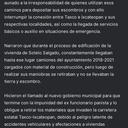
aunado a la irresponsabilidad de quienes utilizan esos
caminos para depositar sus escombros y con ello
interrumpir la conexión entre Taxco e Ixcateopan y sus
respectivas localidades, así como la llegada de servicios
básicos o auxilio en situaciones de emergencia.
Narraron que durante el proceso de edificación de la
vivienda de Sotelo Salgado, constantemente llegaban
hasta ese lugar camiones del ayuntamiento 2018-2021
cargados con material de construcción, pero luego de
realizar sus maniobras se retiraban y no se llevaban la
tierra y escombro.
Hicieron el llamado al nuevo gobierno municipal para que
termine con la impunidad del ex funcionario panista y lo
obligue a retirar los materiales que invaden la carretera
estatal Taxco-Ixcateopan, debido al peligro latente de
accidentes vehiculares y afectaciones a viviendas