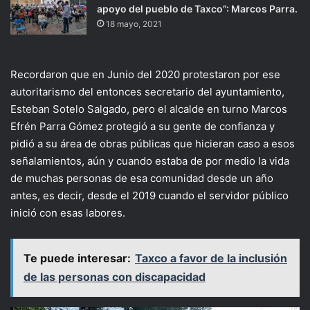
apoyo del pueblo de Taxco”: Marcos Parra.
18 mayo, 2021
Recordaron que en Junio del 2020 protestaron por ese
autoritarismo del entonces secretario del ayuntamiento,
Esteban Sotelo Salgado, pero el alcalde en turno Marcos
Efrén Parra Gómez protegió a su gente de confianza y
pidió a su área de obras públicas que hicieran caso a esos
señalamientos, aún y cuando estaba de por medio la vida
de muchas personas de esa comunidad desde un año
antes, es decir, desde el 2019 cuando el servidor público
inició con esas labores.
Te puede interesar:
Taxco a favor de la inclusión
de las personas con discapacidad