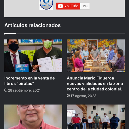
Artículos relacionados
Incremento en la venta de
Anuncia Mario Figueroa
libros “piratas”
nuevas vialidades en la zona
centro de la ciudad colonial.
28 septiembre, 2021
17 agosto, 2023