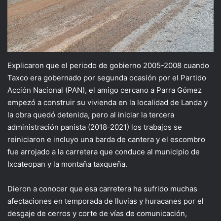
Explicaron que el periodo de gobierno 2005-2008 cuando
Taxco era gobernado por segunda ocasión por el Partido
Acción Nacional (PAN), el amigo cercano a Parra Gómez
empezó a construir su vivienda en la localidad de Landa y
la obra quedó detenida, pero al iniciar la tercera
administración panista (2018-2021) los trabajos se
reiniciaron e incluyo una barda de cantera y el escombro
fue arrojado a la carretera que conduce al municipio de
Ixcateopan y la montaña taxqueña.
Dieron a conocer que esa carretera ha sufrido muchas
afectaciones en temporada de lluvias y huracanes por el
desgaje de cerros y corte de vías de comunicación,