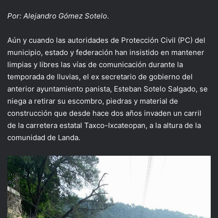
Por: Alejandro Gómez Sotelo
.
Aún y cuando las autoridades de Protección Civil (PC) del
municipio, estado y federación han insistido en mantener
limpias y libres las vías de comunicación durante la
temporada de lluvias, el ex secretario de gobierno del
anterior ayuntamiento panista, Esteban Sotelo Salgado, se
niega a retirar su escombro, piedras y material de
construcción que desde hace dos años invaden un carril
de la carretera estatal Taxco-Ixcateopan, a la altura de la
comunidad de Landa.