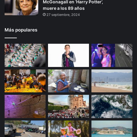
McGonagall en ‘Harry Potter’,
muere a los 89 años
27 septiembre, 2024
Más populares