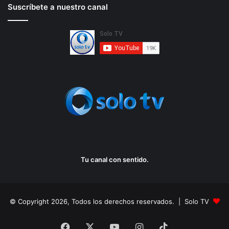
Suscríbete a nuestro canal
Tu canal con sentido.
© Copyright 2026, Todos los derechos reservados. | Solo TV
Facebook
X
YouTube
Instagram
TikTok