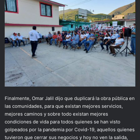
Finalmente, Omar Jalil dijo que duplicará la obra pública en
las comunidades, para que existan mejores servicios,
mejores caminos y sobre todo existan mejores
condiciones de vida para todos quienes se han visto
golpeados por la pandemia por Covid-19, aquellos quienes
tuvieron que cerrar sus negocios y hoy no ven la salida,