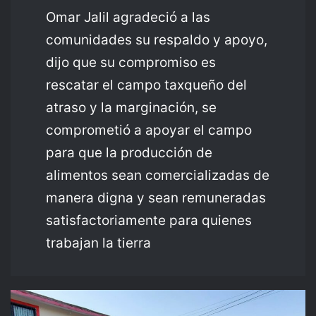
Omar Jalil agradeció a las
comunidades su respaldo y apoyo,
dijo que su compromiso es
rescatar el campo taxqueño del
atraso y la marginación, se
comprometió a apoyar el campo
para que la producción de
alimentos sean comercializadas de
manera digna y sean remuneradas
satisfactoriamente para quienes
trabajan la tierra