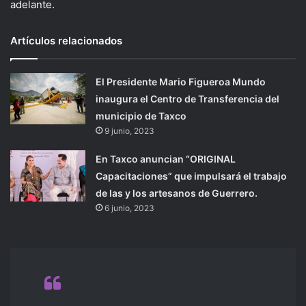
adelante.
Artículos relacionados
El Presidente Mario Figueroa Mundo
inaugura el Centro de Transferencia del
municipio de Taxco
9 junio, 2023
En Taxco anuncian “ORIGINAL
Capacitaciones” que impulsará el trabajo
de las y los artesanos de Guerrero.
6 junio, 2023