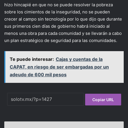
hizo hincapié en que no se puede resolver la pobreza
sobre los cimientos de la inseguridad, no se pueden
crecer al campo sin tecnología por lo que dijo que durante
sus primeros cien días de gobierno habrá iniciado al
menos una obra para cada comunidad y se llevarán a cabo
un plan estratégico de seguridad para las comunidades.
Te puede interesar:
Cajas y cuentas de la
CAPAT, en riesgo de ser embargadas por un
adeudo de 600 mil pesos
Copiar URL