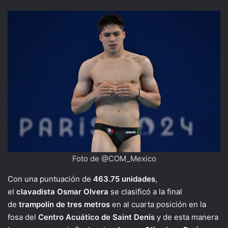
Foto de @COM_Mexico
Con una puntuación de
463.75 unidades
,
el
clavadista
Osmar Olvera
se clasificó a la final
de
trampolín de tres metros
en al cuarta posición en la
fosa del
Centro Acuático de Saint Denis
y de esta manera