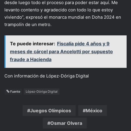
desde luego todo el proceso para poder estar aquí. Me
levanto contento y agradecido con todo lo que estoy
viviendo”, expresó el monarca mundial en Doha 2024 en
trampolín de un metro.
Te puede interesar:
Fiscalía pide 4 años y 9
meses de cárcel para Ancelotti por supuesto
fraude a Hacienda
Con información de López-Dóriga Digital
Fuente
López-Dóriga Digital
Juegos Olímpicos
México
Osmar Olvera