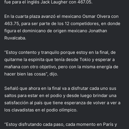
fue para el inglés Jack Laugher con 467.05.
En la cuarta plaza avanzó el mexicano Osmar Olvera con
463.75, para ser parte de los 12 competidores, en donde
figura el dominicano de origen mexicano Jonathan
Ruvalcaba.
“Estoy contento y tranquilo porque estoy en la final, de
quitarme la espinita que tenía desde Tokio y esperar a
mañana con otro objetivo, pero con la misma energía de
hacer bien las cosas”, dijo.
Señaló que ahora en la final va a disfrutar cada uno sus
saltos para estar en el podio y desde luego brindar una
satisfacción al país que tiene esperanza de volver a ver a
los clavadistas en el podio olímpico.
“Estoy disfrutando cada paso, cada momento en París y