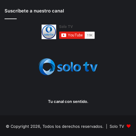
Suscríbete a nuestro canal
Tu canal con sentido.
© Copyright 2026, Todos los derechos reservados. | Solo TV