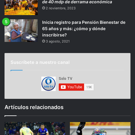
de 40 mdp de derrama económica
2 noviembre, 2023
Inicia registro para Pensión Bienestar de
65 años y más: ¿cómo y dónde
inscribirse?
3 agosto, 2021
Suscríbete a nuestro canal
Artículos relacionados