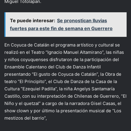
Miguel Totolapan.
Te puede interesar:
Se pronostican lluvias
fuertes para este fin de semana en Guerrero
En Coyuca de Catalán el programa artístico y cultural se
realizó en el Teatro “Ignacio Manuel Altamirano”, las niñas
y niños coyuquenses disfrutaron de la participación del
Ensamble Calentano del Club de Danza Infantil
presentando “El gusto de Coyuca de Catalán”, la Obra de
teatro “El Principito”, el Club de Danza de la Casa de la
Cultura “Ezequiel Padilla”, la niña Angelys Santamaría
Castillo, con su interpretación de Chilenas de Guerrero, “El
Niño y el quetzal” a cargo de la narradora Gisel Casas, el
show clown y por último la presentación musical de “Los
mestizos del barrio”,