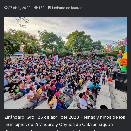
27 abril, 2023
152
1 minuto de lectura
Zirándaro, Gro., 26 de abril del 2023.- Niñas y niños de los
municipios de Zirándaro y Coyuca de Catalán siguen