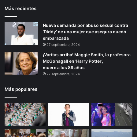
Más recientes
Nueva demanda por abuso sexual contra
‘Diddy’ de una mujer que asegura quedó
embarazada
27 septiembre, 2024
¡Varitas arriba! Maggie Smith, la profesora
McGonagall en ‘Harry Potter’,
muere a los 89 años
27 septiembre, 2024
Más populares