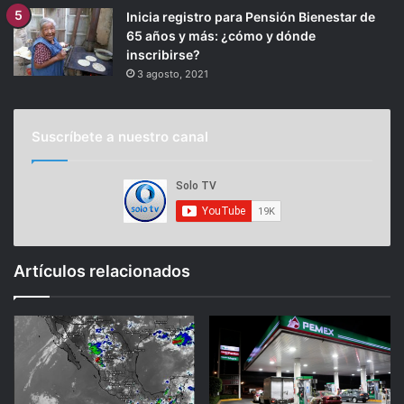
Inicia registro para Pensión Bienestar de
65 años y más: ¿cómo y dónde
inscribirse?
3 agosto, 2021
Suscríbete a nuestro canal
Artículos relacionados