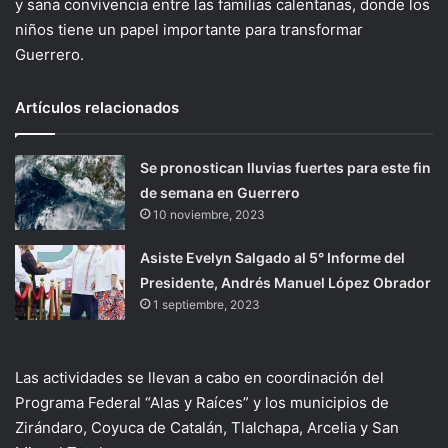
y sana convivencia entre las familias calentanas, donde los
niños tiene un papel importante para transformar
Guerrero.
Artículos relacionados
Se pronostican lluvias fuertes para este fin
de semana en Guerrero
10 noviembre, 2023
Asiste Evelyn Salgado al 5° Informe del
Presidente, Andrés Manuel López Obrador
1 septiembre, 2023
Las actividades se llevan a cabo en coordinación del
Programa Federal “Alas y Raíces” y los municipios de
Zirándaro, Coyuca de Catalán, Tlalchapa, Arcelia y San