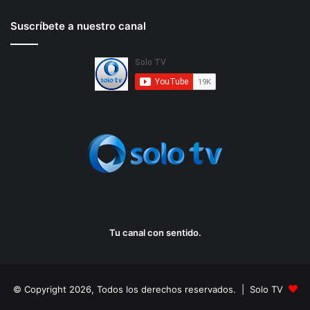
Suscríbete a nuestro canal
Tu canal con sentido.
© Copyright 2026, Todos los derechos reservados. | Solo TV