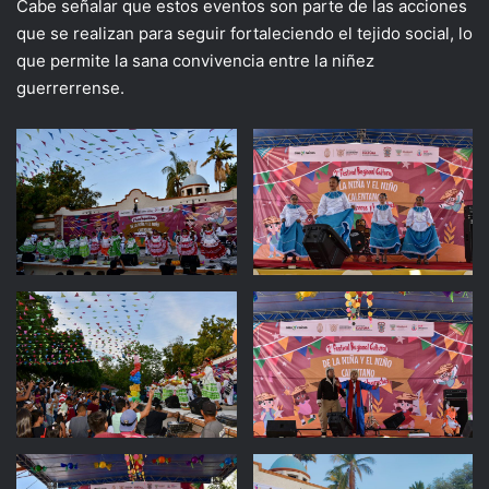
Cabe señalar que estos eventos son parte de las acciones
que se realizan para seguir fortaleciendo el tejido social, lo
que permite la sana convivencia entre la niñez
guerrerrense.