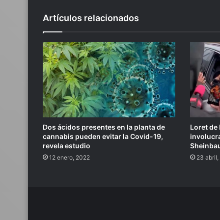
Artículos relacionados
Dos ácidos presentes en la planta de
Loret de
cannabis pueden evitar la Covid-19,
involucra
revela estudio
Sheinbau
12 enero, 2022
23 abril