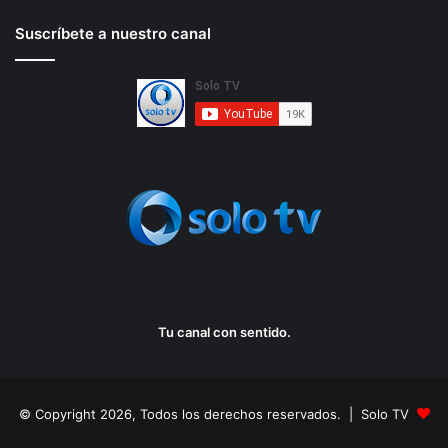
Suscríbete a nuestro canal
Tu canal con sentido.
© Copyright 2026, Todos los derechos reservados. | Solo TV