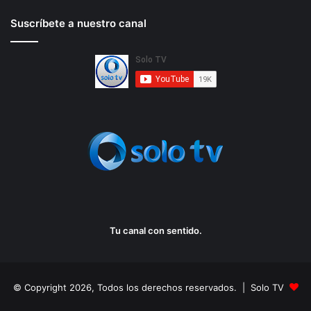
Suscríbete a nuestro canal
Tu canal con sentido.
© Copyright 2026, Todos los derechos reservados. | Solo TV