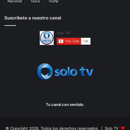
Nacional
Taxco
Trump
Suscríbete a nuestro canal
Tu canal con sentido.
© Copyright 2026, Todos los derechos reservados. | Solo TV