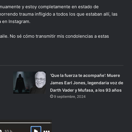
tinuamente y estoy completamente en estado de
orrendo trauma infligido a todos los que estaban allí, las
ta en Instagram.
aile. No sé cómo transmitir mis condolencias a estas
‘Que la fuerza te acompañe’: Muere
James Earl Jones, legendaria voz de
Darth Vader y Mufasa, a los 93 años
9 septiembre, 2024