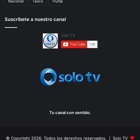
Nacional
Taxco
Trump
Suscríbete a nuestro canal
Tu canal con sentido.
© Copyright 2026, Todos los derechos reservados. | Solo TV