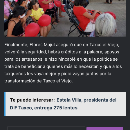
Finalmente, Flores Majul aseguró que en Taxco el Viejo,
volverá la seguridad, habrá créditos a la palabra, apoyos
para los artesanos, e hizo hincapié en que la política se
trata de beneficiar a quienes más lo necesitan y que a los
taxqueños les vaya mejor y pidió vayan juntos por la
transformación de Taxco el Viejo.
Te puede interesar:
Estela Villa, presidenta del
DIF Taxco, entrega 275 lentes