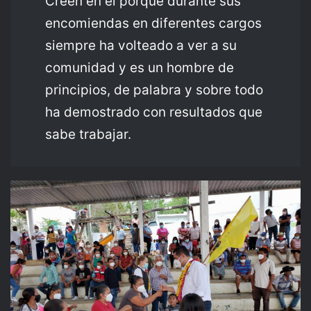
Creen en él porque durante sus
encomiendas en diferentes cargos
siempre ha volteado a ver a su
comunidad y es un hombre de
principios, de palabra y sobre todo
ha demostrado con resultados que
sabe trabajar.