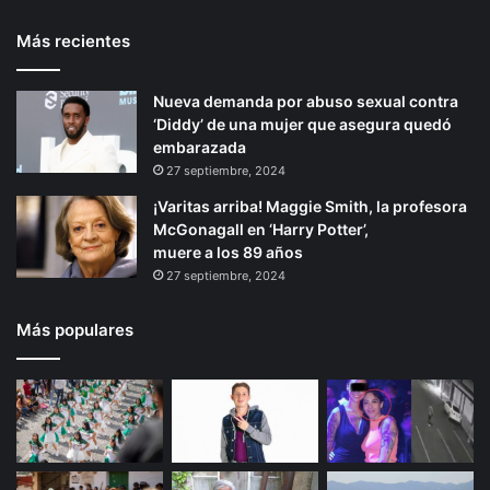
Más recientes
Nueva demanda por abuso sexual contra
‘Diddy’ de una mujer que asegura quedó
embarazada
27 septiembre, 2024
¡Varitas arriba! Maggie Smith, la profesora
McGonagall en ‘Harry Potter’,
muere a los 89 años
27 septiembre, 2024
Más populares