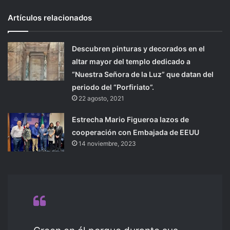
Artículos relacionados
Descubren pinturas y decorados en el
altar mayor del templo dedicado a
“Nuestra Señora de la Luz” que datan del
periodo del “Porfiriato”.
22 agosto, 2021
Estrecha Mario Figueroa lazos de
cooperación con Embajada de EEUU
14 noviembre, 2023