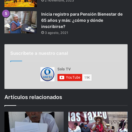
2 noviembre, 2023
Inicia registro para Pensión Bienestar de
65 años y más: ¿cómo y dónde
inscribirse?
3 agosto, 2021
Suscríbete a nuestro canal
Artículos relacionados