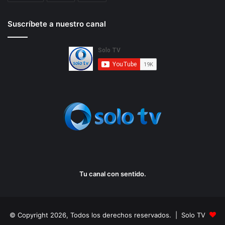
Suscríbete a nuestro canal
Tu canal con sentido.
© Copyright 2026, Todos los derechos reservados. | Solo TV