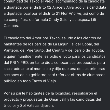
comunidad de Taxco el Viejo, acompañado de la candidata
a diputada por el distrito 02 Aracely Alvarado y la candidata
a diputada local por el distrito 21 Flor Añorve, así como de
su compañera de fórmula Cindy Saidi y su esposa Lili
Campos.
El candidato del Amor por Taxco, saludo a los cientos de
habitantes de los barrios de La Lagunilla, del Copal, del
Panteón, del Puerquito, del Centro y del barrio de Toyota,
a quien humildemente les pidió el voto para los candidatos
del PRI Y PRD, en tanto dio a conocer sus propuestas para
sacar adelante al municipio y dijo que una de sus primeras
acciones de su gobierno será reforzar obras de alumbrado
público en todo Taxco el Viejo.
Por su parte habitantes de la localidad, respaldaron el
proyecto y propuestas de Omar Jalil y las candidatas del
tricolor y Sol Azteca, dijeron: