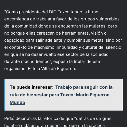
“Como presidenta del DIF-Taxco tengo la firme
encomienda de trabajar a favor de los grupos vulnerables
de la comunidad donde se encuentran las mujeres, pero
no porque ellas carezcan de herramientas, visión o
capacidad para salir adelante y cumplir sus metas, sino por
el contexto de machismo, impunidad y cultural del silencio
en que se ha desenvuelto ese sector de la sociedad
durante mucho tiempo”, expuso la titular de ese
organismo, Estela Villa de Figueroa.
Te puede interesar:
Trabajo para seguir con la
ruta de bienestar para Taxco: Mario Figueroa
Mundo
Pidió dejar atrás la retórica de que “detrás de un gran
hombre está un gran mujer”, porque en la práctica