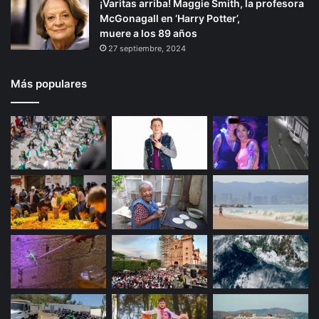
¡Varitas arriba! Maggie Smith, la profesora
McGonagall en ‘Harry Potter’,
muere a los 89 años
27 septiembre, 2024
Más populares