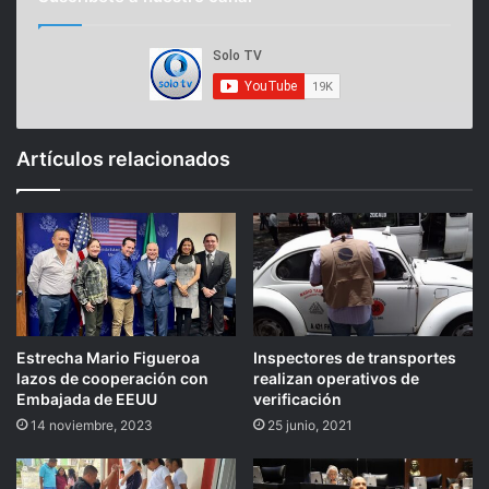
Artículos relacionados
Estrecha Mario Figueroa
Inspectores de transportes
lazos de cooperación con
realizan operativos de
Embajada de EEUU
verificación
14 noviembre, 2023
25 junio, 2021