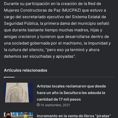
Durante su participación en la creación de la Red de
Mujeres Constructoras de Paz (MUCPAZ) que estuvo a
cargo del secretariado ejecutivo del Sistema Estatal de
Seguridad Pública, la primera dama del municipio señaló
que durante bastante tiempo muchas madres, hijas y
amigas crecieron y tuvieron que desarrollarse dentro de
una sociedad gobernada por el machismo, la impunidad y
la cultura del silencio, “pero eso ya terminó y ahora
debemos ser escuchadas y apoyadas”.
Artículos relacionados
Artistas locales reclamaron que desde
hace un año la Secultura les adeuda la
cantidad de 17 mil pesos
14 septiembre, 2021
Incremento en la venta de libros “piratas”