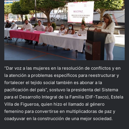
“Dar voz a las mujeres en la resolución de conflictos y en
la atención a problemas específicos para reestructurar y
fortalecer el tejido social también es abonar a la
pacificación del país”, sostuvo la presidenta del Sistema
para el Desarrollo Integral de la Familia (DIF-Taxco), Estela
Villa de Figueroa, quien hizo el llamado al género
femenino para convertirse en multiplicadoras de paz y
coadyuvar en la construcción de una mejor sociedad.