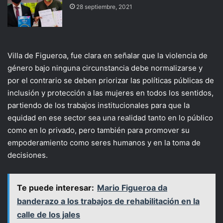
28 septiembre, 2021
Villa de Figueroa, fue clara en señalar que la violencia de
género bajo ninguna circunstancia debe normalizarse y
por el contrario se deben priorizar las políticas públicas de
inclusión y protección a las mujeres en todos los sentidos,
partiendo de los trabajos institucionales para que la
equidad en ese sector sea una realidad tanto en lo público
como en lo privado, pero también para promover su
empoderamiento como seres humanos y en la toma de
decisiones.
Te puede interesar:
Mario Figueroa da
banderazo a los trabajos de rehabilitación en la
calle de los jales