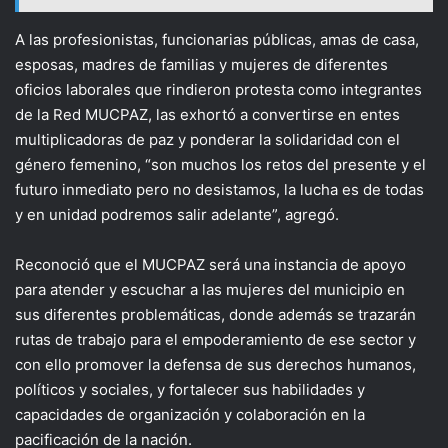
A las profesionistas, funcionarias públicas, amas de casa,
esposas, madres de familias y mujeres de diferentes
oficios laborales que rindieron protesta como integrantes
de la Red MUCPAZ, las exhortó a convertirse en entes
multiplicadoras de paz y ponderar la solidaridad con el
género femenino, “son muchos los retos del presente y el
futuro inmediato pero no desistamos, la lucha es de todas
y en unidad podremos salir adelante”, agregó.
Reconoció que el MUCPAZ será una instancia de apoyo
para atender y escuchar a las mujeres del municipio en
sus diferentes problemáticas, donde además se trazarán
rutas de trabajo para el empoderamiento de ese sector y
con ello promover la defensa de sus derechos humanos,
políticos y sociales, y fortalecer sus habilidades y
capacidades de organización y colaboración en la
pacificación de la nación.