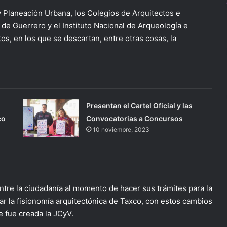
 y Planeación Urbana, los Colegios de Arquitectos e
de Guerrero y el Instituto Nacional de Arqueología e
os, en los que se descartan, entre otras cosas, la
Presentan el Cartel Oficial y las
co
Convocatorias a Concursos
10 noviembre, 2023
entre la ciudadanía al momento de hacer sus trámites para la
ar la fisionomía arquitectónica de Taxco, con estos cambios
ue fue creada la JCyV.