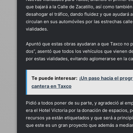
que bajará a la Calle de Zacatillo, así como también
desahogar el tráfico, dando fluidez y que ayudará 
circulan en sus automóviles por las estrechas calle
vialidades.
Apuntó que estas obras ayudaran a que Taxco no p
dos”, asentó que todos los vehículos que vienen de
por estas vialidades, evitando aglomerarse en la ca
Te puede interesar:
¡Un paso hacia el prog
cantera en Taxco
Pidió a todos poner de su parte, y agradeció al em
era el Hotel Victoria por la donación de espacios, 
recursos ya están etiquetados y que será a princi
que este es un gran proyecto que además a mediano