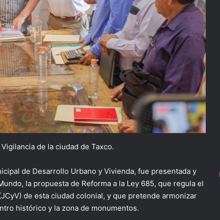
Vigilancia de la ciudad de Taxco.
icipal de Desarrollo Urbano y Vivienda, fue presentada y
Mundo, la propuesta de Reforma a la Ley 685, que regula el
(JCyV) de esta ciudad colonial, y que pretende armonizar
entro histórico y la zona de monumentos.