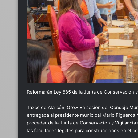
Reformarán Ley 685 de la Junta de Conservación y 
Taxco de Alarcón, Gro.- En sesión del Consejo Mun
entregada al presidente municipal Mario Figueroa 
proceder de la Junta de Conservación y Vigilancia 
las facultades legales para construcciones en el c