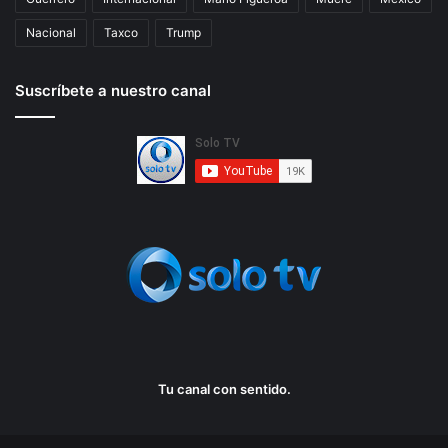
Nacional
Taxco
Trump
Suscríbete a nuestro canal
Tu canal con sentido.