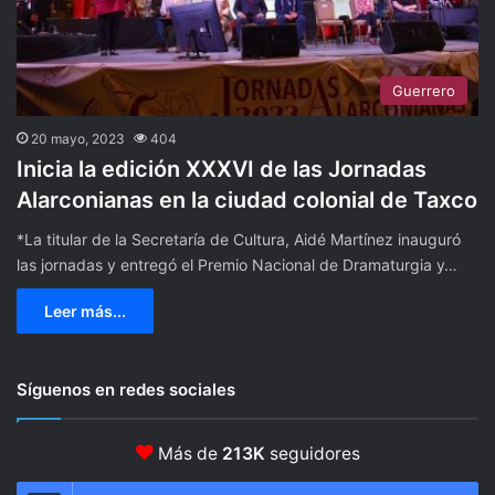
Guerrero
20 mayo, 2023
404
Inicia la edición XXXVI de las Jornadas
Alarconianas en la ciudad colonial de Taxco
*La titular de la Secretaría de Cultura, Aidé Martínez inauguró
las jornadas y entregó el Premio Nacional de Dramaturgia y…
Leer más...
Síguenos en redes sociales
Más de
213K
seguidores