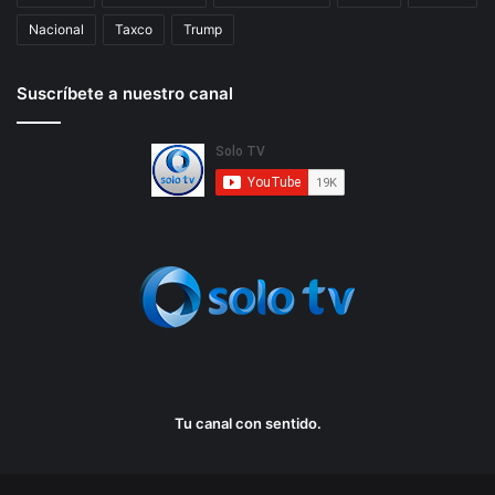
Nacional
Taxco
Trump
Suscríbete a nuestro canal
Tu canal con sentido.