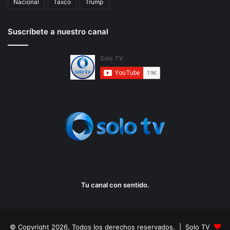
Nacional
Taxco
Trump
Suscríbete a nuestro canal
Tu canal con sentido.
© Copyright 2026, Todos los derechos reservados. | Solo TV