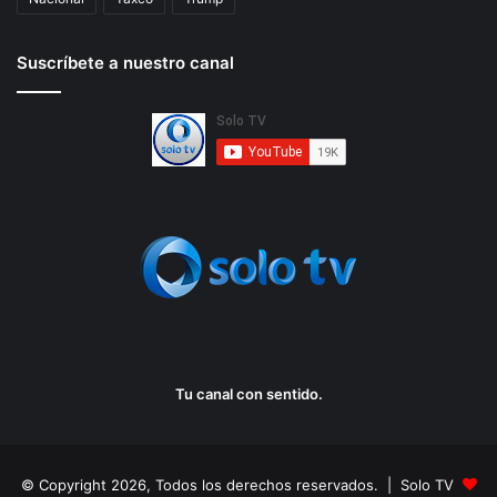
Suscríbete a nuestro canal
Tu canal con sentido.
© Copyright 2026, Todos los derechos reservados. | Solo TV