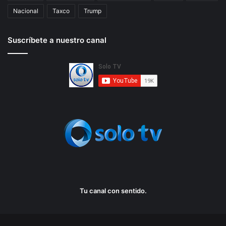
Nacional
Taxco
Trump
Suscríbete a nuestro canal
Tu canal con sentido.