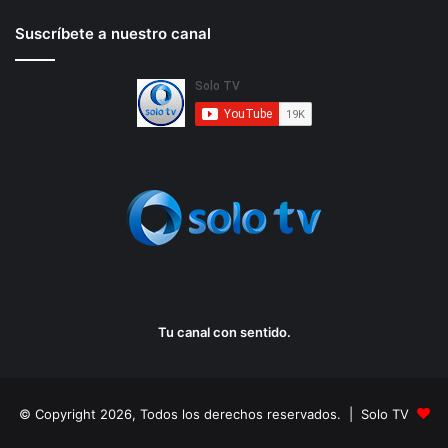
Suscríbete a nuestro canal
Tu canal con sentido.
© Copyright 2026, Todos los derechos reservados. | Solo TV