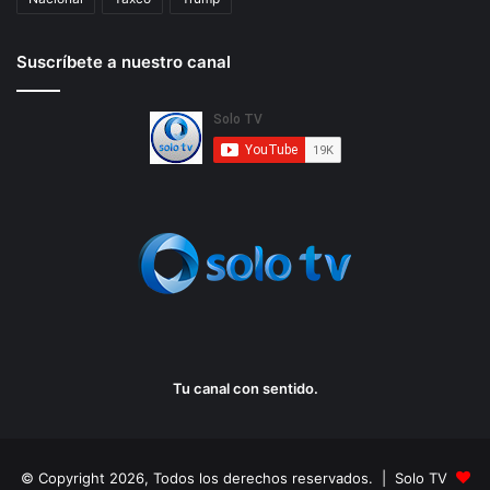
Suscríbete a nuestro canal
Tu canal con sentido.
© Copyright 2026, Todos los derechos reservados. | Solo TV