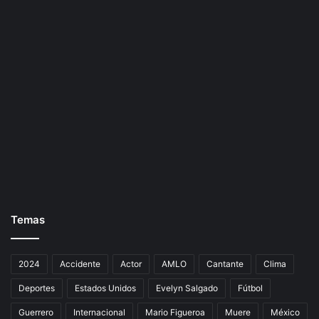
Temas
2024
Accidente
Actor
AMLO
Cantante
Clima
Deportes
Estados Unidos
Evelyn Salgado
Fútbol
Guerrero
Internacional
Mario Figueroa
Muere
México