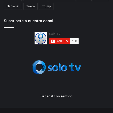
Nacional
Taxco
Trump
Suscríbete a nuestro canal
Tu canal con sentido.