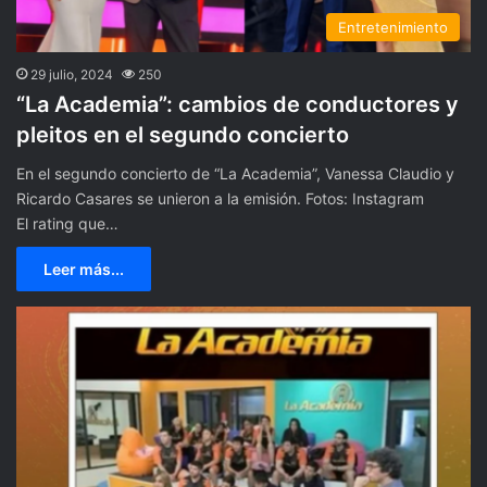
Entretenimiento
29 julio, 2024
250
“La Academia”: cambios de conductores y
pleitos en el segundo concierto
En el segundo concierto de “La Academia”, Vanessa Claudio y
Ricardo Casares se unieron a la emisión. Fotos: Instagram
El rating que…
Leer más...