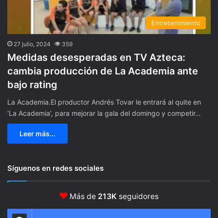
Entretenimiento
27 julio, 2024
359
Medidas desesperadas en TV Azteca:
cambia producción de La Academia ante
bajo rating
La Academia.El productor Andrés Tovar le entrará al quite en
‘La Academia’, para mejorar la gala del domingo y competir…
Leer más...
Síguenos en redes sociales
Más de
213K
seguidores