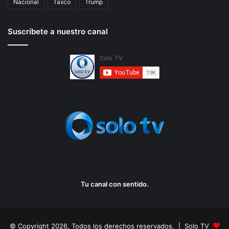
Nacional
Taxco
Trump
Suscríbete a nuestro canal
Tu canal con sentido.
© Copyright 2026, Todos los derechos reservados. | Solo TV