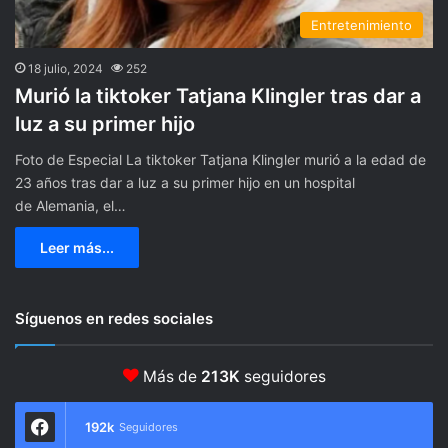
Entretenimiento
18 julio, 2024
252
Murió la tiktoker Tatjana Klingler tras dar a
luz a su primer hijo
Foto de Especial La tiktoker Tatjana Klingler murió a la edad de
23 años tras dar a luz a su primer hijo en un hospital
de Alemania, el…
Leer más...
Síguenos en redes sociales
Más de
213K
seguidores
192k
Seguidores