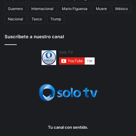
Guerrero
Internacional
Mario Figueroa
Muere
México
Nacional
Taxco
Trump
Suscríbete a nuestro canal
Tu canal con sentido.