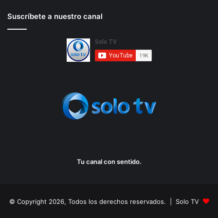
Suscríbete a nuestro canal
Tu canal con sentido.
© Copyright 2026, Todos los derechos reservados. | Solo TV