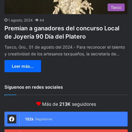
Taxco
1 agosto, 2024
44
Premian a ganadores del concurso Local
de Joyería 90 Día del Platero
Taxco, Gro., 01 de agosto del 2024.- Para reconocer el talento
y creatividad de los artesanos taxqueños, la secretaria de…
Leer más...
Síguenos en redes sociales
Más de
213K
seguidores
192k
Seguidores