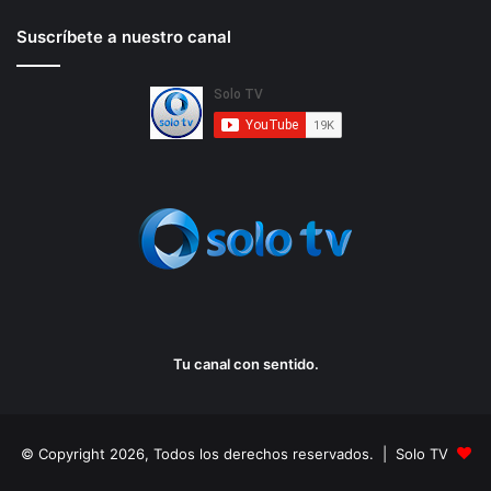
Suscríbete a nuestro canal
Tu canal con sentido.
© Copyright 2026, Todos los derechos reservados. | Solo TV