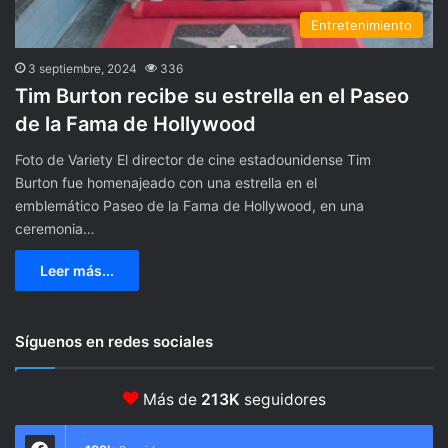
Entretenimiento
3 septiembre, 2024
336
Tim Burton recibe su estrella en el Paseo
de la Fama de Hollywood
Foto de Variety El director de cine estadounidense Tim
Burton fue homenajeado con una estrella en el
emblemático Paseo de la Fama de Hollywood, en una
ceremonia…
Leer más...
Síguenos en redes sociales
Más de
213K
seguidores