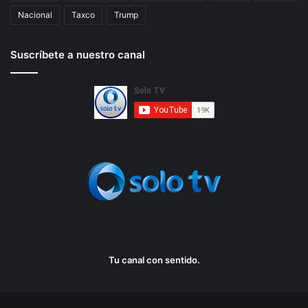
Nacional
Taxco
Trump
Suscríbete a nuestro canal
Tu canal con sentido.