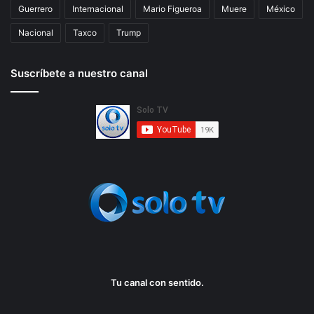
Guerrero
Internacional
Mario Figueroa
Muere
México
Nacional
Taxco
Trump
Suscríbete a nuestro canal
Tu canal con sentido.