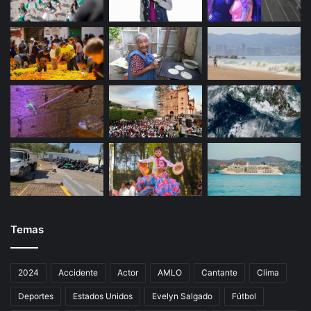
Temas
2024
Accidente
Actor
AMLO
Cantante
Clima
Deportes
Estados Unidos
Evelyn Salgado
Fútbol