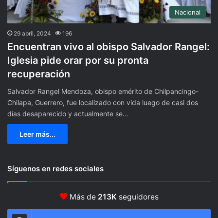
Nacional
29 abril, 2024
196
Encuentran vivo al obispo Salvador Rangel:
Iglesia pide orar por su pronta
recuperación
Salvador Rangel Mendoza, obispo emérito de Chilpancingo-
Chilapa, Guerrero, fue localizado con vida luego de casi dos
días desaparecido y actualmente se…
Leer más...
Síguenos en redes sociales
Más de
213K
seguidores