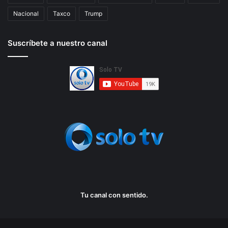
Nacional
Taxco
Trump
Suscríbete a nuestro canal
Tu canal con sentido.