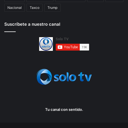
Nacional
Taxco
Trump
Suscríbete a nuestro canal
Tu canal con sentido.