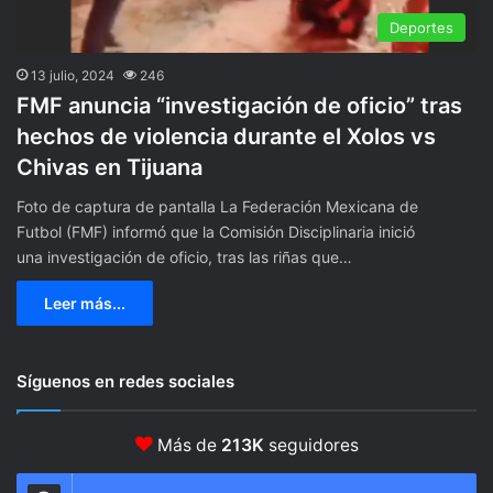
Deportes
13 julio, 2024
246
FMF anuncia “investigación de oficio” tras
hechos de violencia durante el Xolos vs
Chivas en Tijuana
Foto de captura de pantalla La Federación Mexicana de
Futbol (FMF) informó que la Comisión Disciplinaria inició
una investigación de oficio, tras las riñas que…
Leer más...
Síguenos en redes sociales
Más de
213K
seguidores