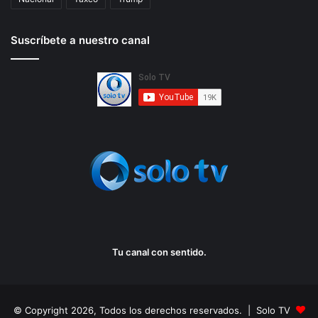
Suscríbete a nuestro canal
Tu canal con sentido.
© Copyright 2026, Todos los derechos reservados. | Solo TV