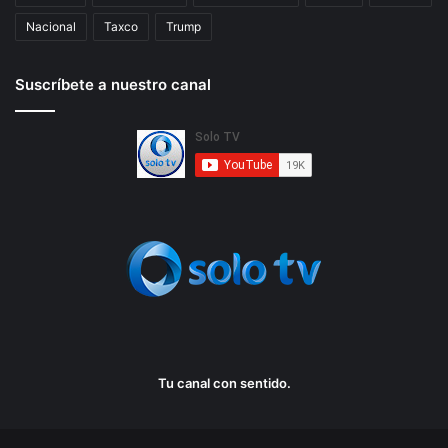
Nacional
Taxco
Trump
Suscríbete a nuestro canal
Tu canal con sentido.