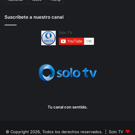
Suscríbete a nuestro canal
Tu canal con sentido.
© Copyright 2026, Todos los derechos reservados. | Solo TV