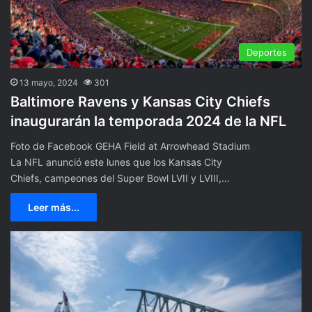
Deportes
13 mayo, 2024
301
Baltimore Ravens y Kansas City Chiefs
inaugurarán la temporada 2024 de la NFL
Foto de Facebook GEHA Field at Arrowhead Stadium
La NFL anunció este lunes que los Kansas City
Chiefs, campeones del Super Bowl LVII y LVIII,…
Leer más...