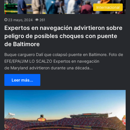
Internacional
23 mayo, 2024
261
Expertos en navegación advirtieron sobre
peligro de posibles choques con puente
de Baltimore
Buque carguero Dalí que colapsó puente en Baltimore. Foto de
EFE/EPA/JIM LO SCALZO Expertos en navegación
de Maryland advirtieron durante una década…
Leer más...