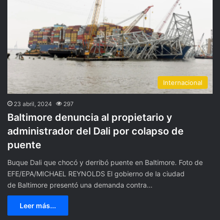
Internacional
23 abril, 2024
297
Baltimore denuncia al propietario y
administrador del Dali por colapso de
puente
Buque Dali que chocó y derribó puente en Baltimore. Foto de
EFE/EPA/MICHAEL REYNOLDS El gobierno de la ciudad
de Baltimore presentó una demanda contra…
Leer más...