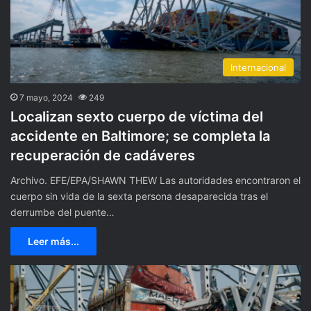
Internacional
7 mayo, 2024
249
Localizan sexto cuerpo de víctima del
accidente en Baltimore; se completa la
recuperación de cadáveres
Archivo. EFE/EPA/SHAWN THEW Las autoridades encontraron el
cuerpo sin vida de la sexta persona desaparecida tras el
derrumbe del puente…
Leer más...