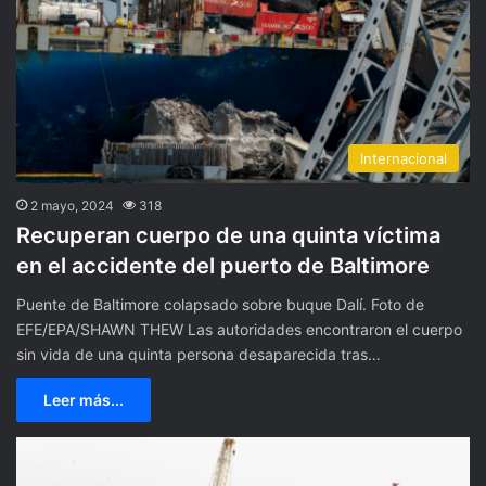
Internacional
2 mayo, 2024
318
Recuperan cuerpo de una quinta víctima
en el accidente del puerto de Baltimore
Puente de Baltimore colapsado sobre buque Dalí. Foto de
EFE/EPA/SHAWN THEW Las autoridades encontraron el cuerpo
sin vida de una quinta persona desaparecida tras…
Leer más...