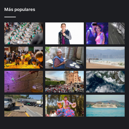
Más populares