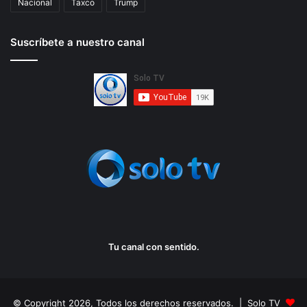
Nacional
Taxco
Trump
Suscríbete a nuestro canal
Tu canal con sentido.
© Copyright 2026, Todos los derechos reservados. | Solo TV