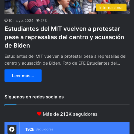
Internacional
10 mayo, 2024
273
Estudiantes del MIT vuelven a protestar
pese a represalias del centro y acusación
de Biden
Estudiantes del MIT vuelven a protestar pese a represalias del
centro y acusación de Biden. Foto de EFE Estudiantes del…
Leer más...
Síguenos en redes sociales
Más de
213K
seguidores
192k
Seguidores