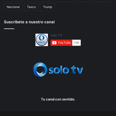
Nacional
Taxco
Trump
Suscríbete a nuestro canal
Tu canal con sentido.