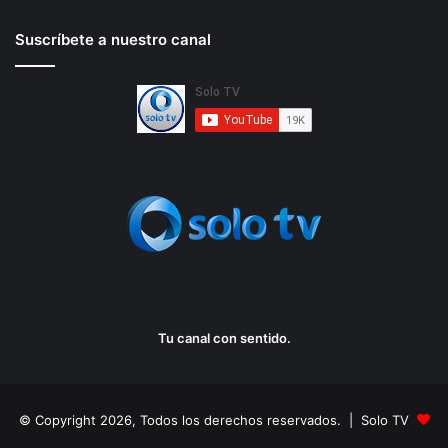
Suscríbete a nuestro canal
Tu canal con sentido.
© Copyright 2026, Todos los derechos reservados. | Solo TV