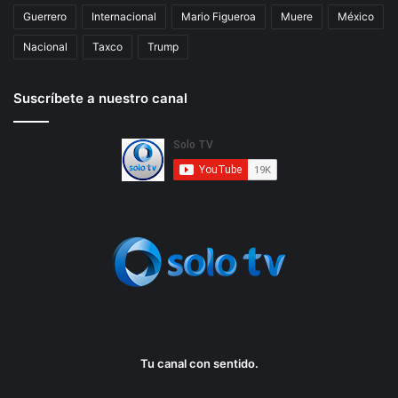
Guerrero
Internacional
Mario Figueroa
Muere
México
Nacional
Taxco
Trump
Suscríbete a nuestro canal
Tu canal con sentido.