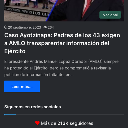
Nacional
20 septiembre, 2023
264
Caso Ayotzinapa: Padres de los 43 exigen
a AMLO transparentar información del
Ejército
El presidente Andrés Manuel López Obrador (AMLO) siempre
ha protegido al Ejército, pero se comprometió a revisar la
petición de información faltante, en…
Leer más...
Síguenos en redes sociales
Más de
213K
seguidores