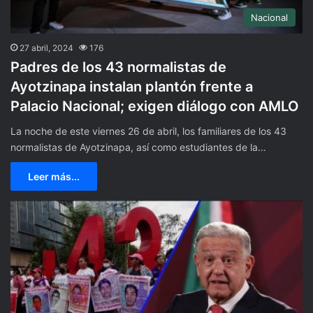
Nacional
27 abril, 2024
176
Padres de los 43 normalistas de
Ayotzinapa instalan plantón frente a
Palacio Nacional; exigen diálogo con AMLO
La noche de este viernes 26 de abril, los familiares de los 43
normalistas de Ayotzinapa, así como estudiantes de la…
Leer más...